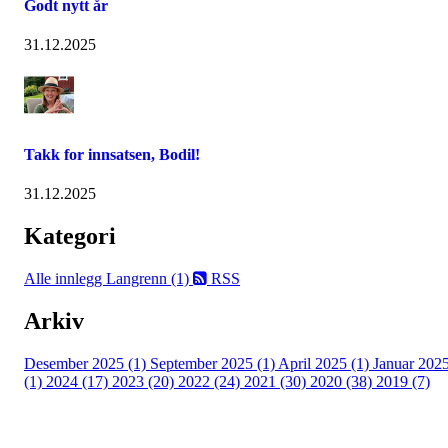
Godt nytt år
31.12.2025
Takk for innsatsen, Bodil!
31.12.2025
Kategori
Alle innlegg
Langrenn (1)
RSS
Arkiv
Desember 2025 (1)
September 2025 (1)
April 2025 (1)
Januar 202
(1)
2024 (17)
2023 (20)
2022 (24)
2021 (30)
2020 (38)
2019 (7)