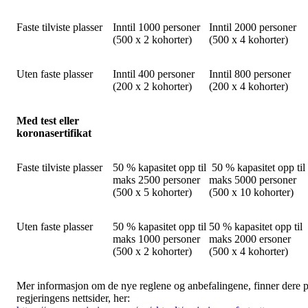
Faste tilviste plasser
Inntil 1000 personer
Inntil 2000 personer
(500 x 2 kohorter)
(500 x 4 kohorter)
Uten faste plasser
Inntil 400 personer
Inntil 800 personer
(200 x 2 kohorter)
(200 x 4 kohorter)
Med test eller
koronasertifikat
Faste tilviste plasser
50 % kapasitet opp til
50 % kapasitet opp til
maks 2500 personer
maks 5000 personer
(500 x 5 kohorter)
(500 x 10 kohorter)
Uten faste plasser
50 % kapasitet opp til
50 % kapasitet opp til
maks 1000 personer
maks 2000 ersoner
(500 x 2 kohorter)
(500 x 4 kohorter)
Mer informasjon om de nye reglene og anbefalingene, finner dere 
regjeringens nettsider, her: