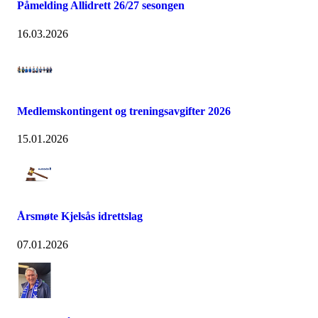
Påmelding Allidrett 26/27 sesongen
16.03.2026
Medlemskontingent og treningsavgifter 2026
15.01.2026
Årsmøte Kjelsås idrettslag
07.01.2026