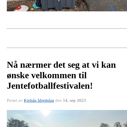
Nå nærmer det seg at vi kan
ønske velkommen til
Jentefotballfestivalen!
Postet av
Kjelsås Idrettslag
den
14. sep 2023