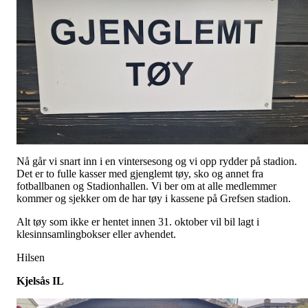
Nå går vi snart inn i en vintersesong og vi opp rydder på stadion.
Det er to fulle kasser med gjenglemt tøy, sko og annet fra
fotballbanen og Stadionhallen. Vi ber om at alle medlemmer
kommer og sjekker om de har tøy i kassene på Grefsen stadion.
Alt tøy som ikke er hentet innen 31. oktober vil bil lagt i
klesinnsamlingbokser eller avhendet.
Hilsen
Kjelsås IL