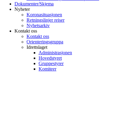
Dokumenter/Skjema
Nyheter
Koronasituasjonen
Retningslinjer reiser
Nyhetsarkiv
Kontakt oss
Kontakt oss
Orienteringsgruppa
Idrettslaget
Administrasjonen
Hovedstyret
Gruppestyrer
Komiteer