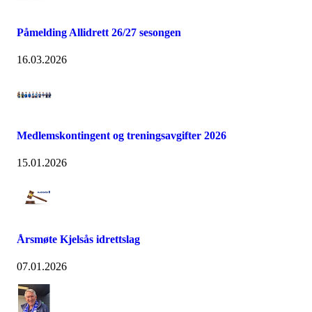
Påmelding Allidrett 26/27 sesongen
16.03.2026
Medlemskontingent og treningsavgifter 2026
15.01.2026
Årsmøte Kjelsås idrettslag
07.01.2026