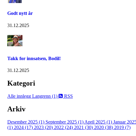
Godt nytt år
31.12.2025
Takk for innsatsen, Bodil!
31.12.2025
Kategori
Alle innlegg
Langrenn (1)
RSS
Arkiv
Desember 2025 (1)
September 2025 (1)
April 2025 (1)
Januar 202
(1)
2024 (17)
2023 (20)
2022 (24)
2021 (30)
2020 (38)
2019 (7)