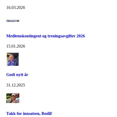
16.03.2026
Medlemskontingent og treningsavgifter 2026
15.01.2026
Godt nytt år
31.12.2025
Takk for innsatsen, Bodil!