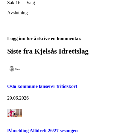
Sak 16. Valg
Avslutning
Logg inn for å skrive en kommentar.
Siste fra Kjelsås Idrettslag
Oslo kommune lanserer fritidskort
29.06.2026
Påmelding Allidrett 26/27 sesongen