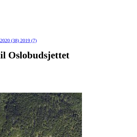
2020 (38)
2019 (7)
il Oslobudsjettet