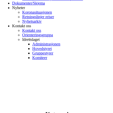
Dokumenter/Skjema
Nyheter
Koronasituasjonen
Retningslinjer reiser
Nyhetsarkiv
Kontakt oss
Kontakt oss
Orienteringsgruppa
Idrettslaget
Administrasjonen
Hovedstyret
Gruppestyrer
Komiteer