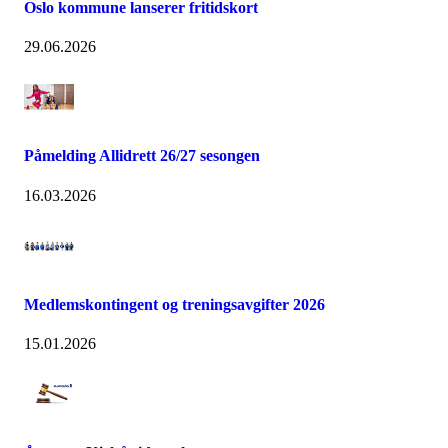
Oslo kommune lanserer fritidskort
29.06.2026
Påmelding Allidrett 26/27 sesongen
16.03.2026
Medlemskontingent og treningsavgifter 2026
15.01.2026