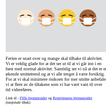
Ferien er snart over og mange skal tilbake til aktivitet.
Vi er veldig glade for at det ser ut til at vi går inn i en
høst med normal aktivitet. Samtidig ser vi nå at det er e
økende smittetrend og at vi alle tenger å være forsiktig.
For at vi skal minimere risikoen for mer smitte anbefale
vi at flere av de tiltakene som vi har vært vant til over
tid videreføres.
Link til -
FHIs hjemmesider
og
Regjeringens hjemmesider
(nasjonale tiltak)