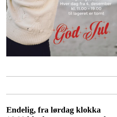
Endelig, fra lørdag klokka