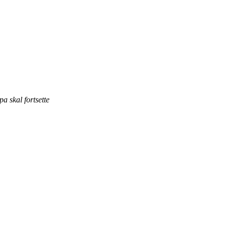
a skal fortsette