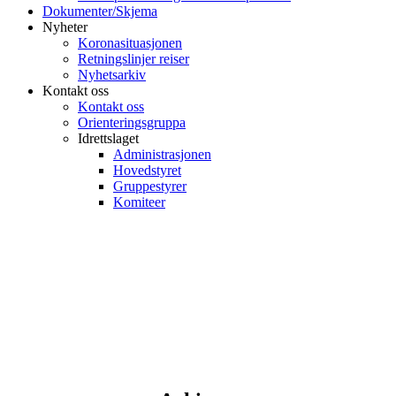
Dokumenter/Skjema
Nyheter
Koronasituasjonen
Retningslinjer reiser
Nyhetsarkiv
Kontakt oss
Kontakt oss
Orienteringsgruppa
Idrettslaget
Administrasjonen
Hovedstyret
Gruppestyrer
Komiteer